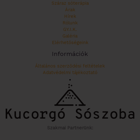
Száraz sóterápia
Árak
Hírek
Rólunk
GY.I.K.
Galéria
Elérhetőségeink
Információk
Általános szerződési feltételek
Adatvédelmi tájékoztató
Szakmai Partnerünk: