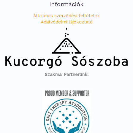
Információk
Általános szerződési feltételek
Adatvédelmi tájékoztató
Szakmai Partnerünk: